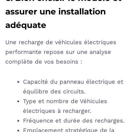
assurer une installation
adéquate
Une recharge de véhicules électriques
performante repose sur une analyse
complète de vos besoins :
Capacité du panneau électrique et
équilibre des circuits.
Type et nombre de Véhicules
électriques à recharger.
Fréquence et durée des recharges.
Emplacement stratégique de la