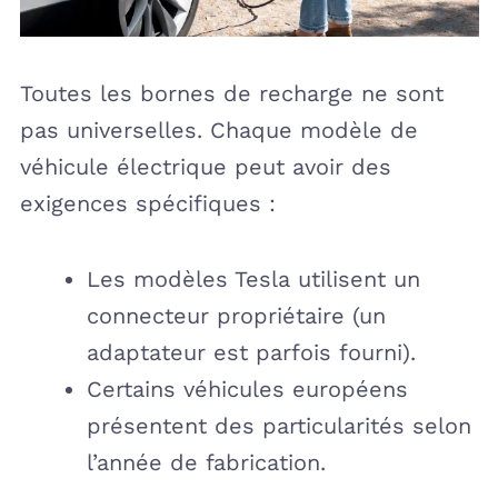
Toutes les bornes de recharge ne sont
pas universelles. Chaque modèle de
véhicule électrique peut avoir des
exigences spécifiques :
Les modèles Tesla utilisent un
connecteur propriétaire (un
adaptateur est parfois fourni).
Certains véhicules européens
présentent des particularités selon
l’année de fabrication.