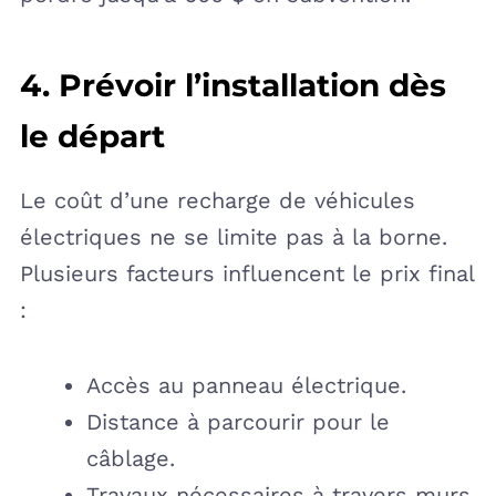
4. Prévoir l’installation dès
le départ
Le coût d’une recharge de véhicules
électriques ne se limite pas à la borne.
Plusieurs facteurs influencent le prix final
:
Accès au panneau électrique.
Distance à parcourir pour le
câblage.
Travaux nécessaires à travers murs