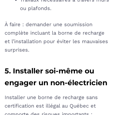
ou plafonds.
À faire : demander une soumission
complète incluant la borne de recharge
et l’installation pour éviter les mauvaises
surprises.
5. Installer soi-même ou
engager un non-électricien
Installer une borne de recharge sans
certification est illégal au Québec et
comporte des risques importants :