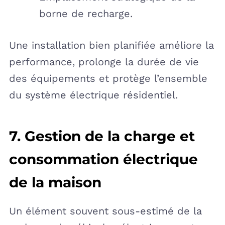
borne de recharge.
Une installation bien planifiée améliore la
performance, prolonge la durée de vie
des équipements et protège l’ensemble
du système électrique résidentiel.
7. Gestion de la charge et
consommation électrique
de la maison
Un élément souvent sous-estimé de la