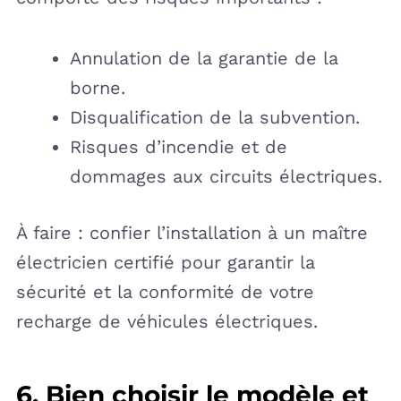
Annulation de la garantie de la
borne.
Disqualification de la subvention.
Risques d’incendie et de
dommages aux circuits électriques.
À faire : confier l’installation à un maître
électricien certifié pour garantir la
sécurité et la conformité de votre
recharge de véhicules électriques.
6. Bien choisir le modèle et