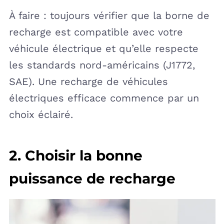
À faire : toujours vérifier que la borne de
recharge est compatible avec votre
véhicule électrique et qu’elle respecte
les standards nord-américains (J1772,
SAE). Une recharge de véhicules
électriques efficace commence par un
choix éclairé.
2. Choisir la bonne
puissance de recharge