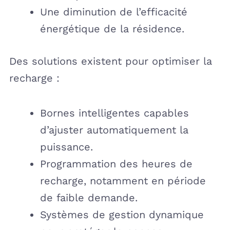
Une diminution de l’efficacité
énergétique de la résidence.
Des solutions existent pour optimiser la
recharge :
Bornes intelligentes capables
d’ajuster automatiquement la
puissance.
Programmation des heures de
recharge, notamment en période
de faible demande.
Systèmes de gestion dynamique