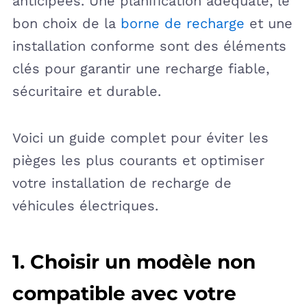
anticipées. Une planification adéquate, le
bon choix de la
borne de recharge
et une
installation conforme sont des éléments
clés pour garantir une recharge fiable,
sécuritaire et durable.
Voici un guide complet pour éviter les
pièges les plus courants et optimiser
votre installation de recharge de
véhicules électriques.
1. Choisir un modèle non
compatible avec votre