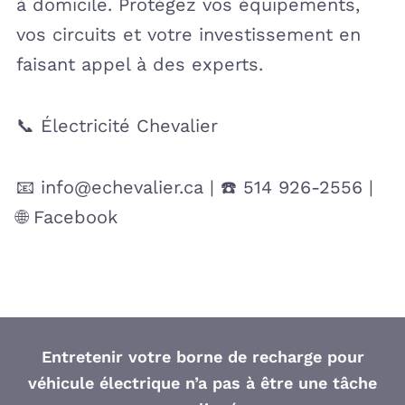
à domicile. Protégez vos équipements,
vos circuits et votre investissement en
faisant appel à des experts.
📞 Électricité Chevalier
📧 info@echevalier.ca | ☎️ 514 926-2556 |
🌐 Facebook
Entretenir votre borne de recharge pour
véhicule électrique n’a pas à être une tâche