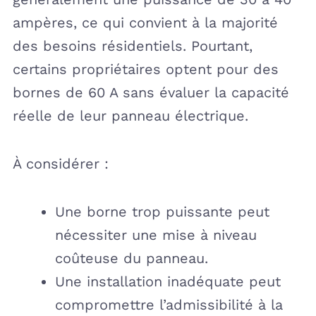
ampères, ce qui convient à la majorité
des besoins résidentiels. Pourtant,
certains propriétaires optent pour des
bornes de 60 A sans évaluer la capacité
réelle de leur panneau électrique.
À considérer :
Une borne trop puissante peut
nécessiter une mise à niveau
coûteuse du panneau.
Une installation inadéquate peut
compromettre l’admissibilité à la