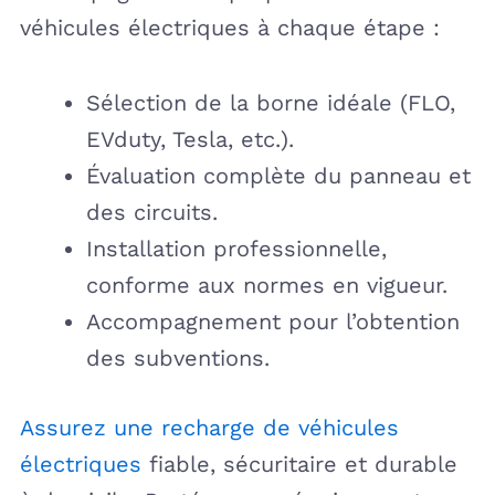
véhicules électriques à chaque étape :
Sélection de la borne idéale (FLO,
EVduty, Tesla, etc.).
Évaluation complète du panneau et
des circuits.
Installation professionnelle,
conforme aux normes en vigueur.
Accompagnement pour l’obtention
des subventions.
Assurez une recharge de véhicules
électriques
fiable, sécuritaire et durable