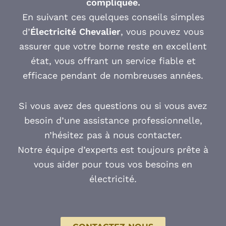
compliquée.
En suivant ces quelques conseils simples
d’
Électricité Chevalier
, vous pouvez vous
assurer que votre borne reste en excellent
état, vous offrant un service fiable et
efficace pendant de nombreuses années.
Si vous avez des questions ou si vous avez
besoin d’une assistance professionnelle,
n’hésitez pas à nous contacter.
Notre équipe d’experts est toujours prête à
vous aider pour tous vos besoins en
électricité.