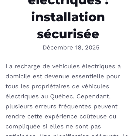
installation
sécurisée
Décembre 18, 2025
La recharge de véhicules électriques à
domicile est devenue essentielle pour
tous les propriétaires de véhicules
électriques au Québec. Cependant,
plusieurs erreurs fréquentes peuvent
rendre cette expérience coûteuse ou
compliquée si elles ne sont pas