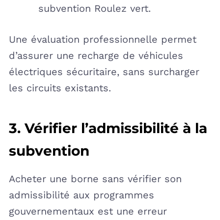
subvention Roulez vert.
Une évaluation professionnelle permet
d’assurer une recharge de véhicules
électriques sécuritaire, sans surcharger
les circuits existants.
3. Vérifier l’admissibilité à la
subvention
Acheter une borne sans vérifier son
admissibilité aux programmes
gouvernementaux est une erreur