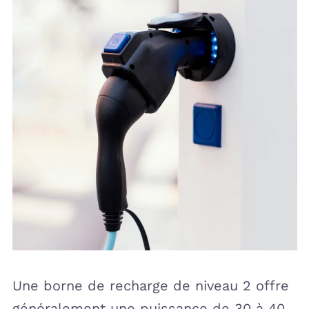
Une borne de recharge de niveau 2 offre
généralement une puissance de 30 à 40