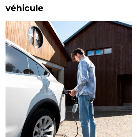
véhicule