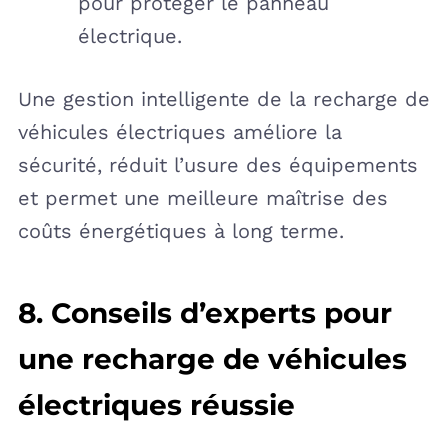
pour protéger le panneau
électrique.
Une gestion intelligente de la recharge de
véhicules électriques améliore la
sécurité, réduit l’usure des équipements
et permet une meilleure maîtrise des
coûts énergétiques à long terme.
8. Conseils d’experts pour
une recharge de véhicules
électriques réussie