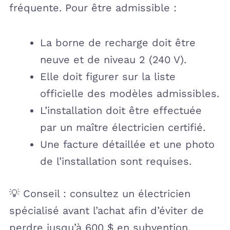
fréquente. Pour être admissible :
La borne de recharge doit être
neuve et de niveau 2 (240 V).
Elle doit figurer sur la liste
officielle des modèles admissibles.
L’installation doit être effectuée
par un maître électricien certifié.
Une facture détaillée et une photo
de l’installation sont requises.
💡 Conseil : consultez un électricien
spécialisé avant l’achat afin d’éviter de
perdre jusqu’à 600 $ en subvention.