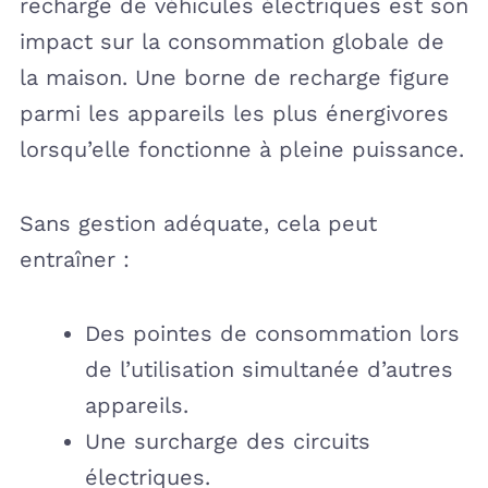
recharge de véhicules électriques est son
impact sur la consommation globale de
la maison. Une borne de recharge figure
parmi les appareils les plus énergivores
lorsqu’elle fonctionne à pleine puissance.
Sans gestion adéquate, cela peut
entraîner :
Des pointes de consommation lors
de l’utilisation simultanée d’autres
appareils.
Une surcharge des circuits
électriques.