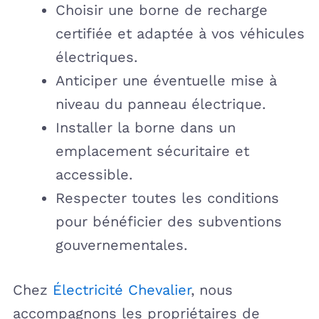
Choisir une borne de recharge
certifiée et adaptée à vos véhicules
électriques.
Anticiper une éventuelle mise à
niveau du panneau électrique.
Installer la borne dans un
emplacement sécuritaire et
accessible.
Respecter toutes les conditions
pour bénéficier des subventions
gouvernementales.
Chez
Électricité Chevalier
, nous
accompagnons les propriétaires de