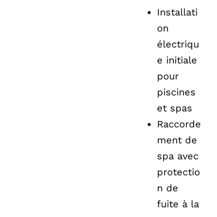
Installati
on
électriqu
e initiale
pour
piscines
et spas
Raccorde
ment de
spa avec
protectio
n de
fuite à la