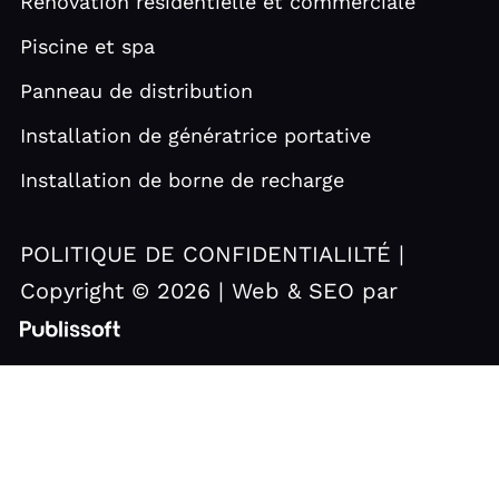
Rénovation résidentielle et commerciale
Piscine et spa
Panneau de distribution
Installation de génératrice portative
Installation de borne de recharge
POLITIQUE DE CONFIDENTIALILTÉ |
Copyright © 2026 | Web & SEO par