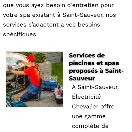
que vous ayez besoin d’entretien pour
votre spa existant à Saint-Sauveur, nos
services s’adaptent à vos besoins
spécifiques.
Services de
piscines et spas
proposés à Saint-
Sauveur
À Saint-Sauveur,
Électricité
Chevalier offre
une gamme
complète de