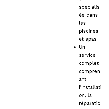
spécialis
ée dans
les
piscines
et spas
Un
service
complet
compren
ant
l’installati
on, la
réparatio