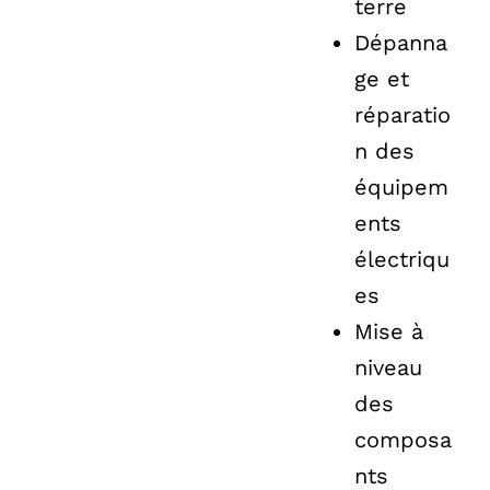
terre
Dépanna
ge et
réparatio
n des
équipem
ents
électriqu
es
Mise à
niveau
des
composa
nts