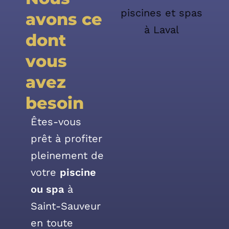
avons ce
dont
vous
avez
besoin
Êtes-vous
prêt à profiter
pleinement de
votre
piscine
ou spa
à
Saint-Sauveur
en toute