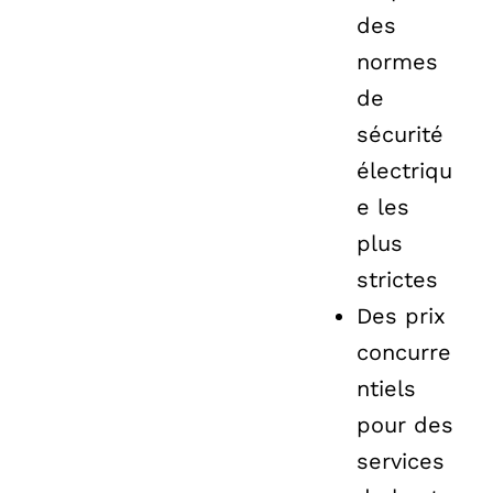
des
normes
de
sécurité
électriqu
e les
plus
strictes
Des prix
concurre
ntiels
pour des
services