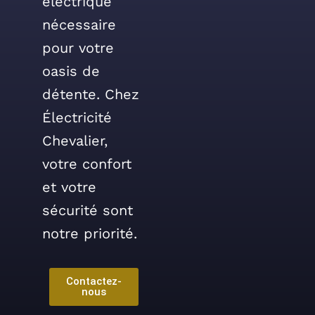
électrique
nécessaire
pour votre
oasis de
détente. Chez
Électricité
Chevalier,
votre confort
et votre
sécurité sont
notre priorité.
Contactez-
nous