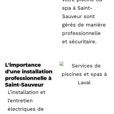
spa à Saint-
Sauveur sont
gérés de manière
professionnelle
et sécuritaire.
L'importance
d'une installation
professionnelle à
Saint-Sauveur
L’installation et
l’entretien
électriques de