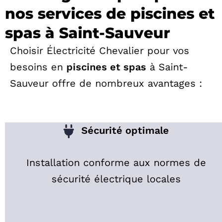
nos services de piscines et
spas à Saint-Sauveur
Choisir Électricité Chevalier pour vos
besoins en
piscines et spas
à Saint-
Sauveur offre de nombreux avantages :
Sécurité optimale
Installation conforme aux normes de
sécurité électrique locales