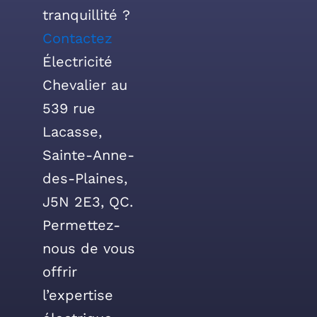
tranquillité ?
Contactez
Électricité
Chevalier au
539 rue
Lacasse,
Sainte-Anne-
des-Plaines,
J5N 2E3, QC.
Permettez-
nous de vous
offrir
l’expertise