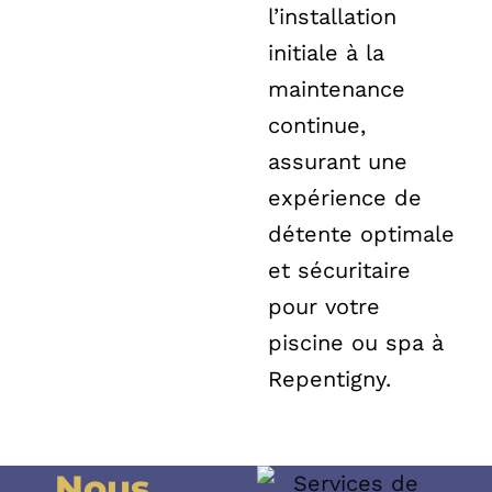
l’installation
initiale à la
maintenance
continue,
assurant une
expérience de
détente optimale
et sécuritaire
pour votre
piscine ou spa à
Repentigny.
Nous