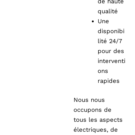
de haute
qualité
Une
disponibi
lité 24/7
pour des
interventi
ons
rapides
Nous nous
occupons de
tous les aspects
électriques, de