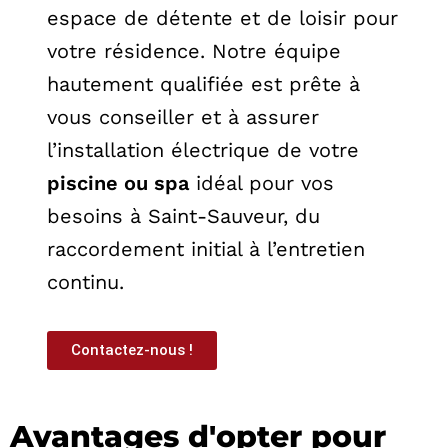
espace de détente et de loisir pour
votre résidence. Notre équipe
hautement qualifiée est prête à
vous conseiller et à assurer
l’installation électrique de votre
piscine ou spa
idéal pour vos
besoins à Saint-Sauveur, du
raccordement initial à l’entretien
continu.
Contactez-nous !
Avantages d'opter pour