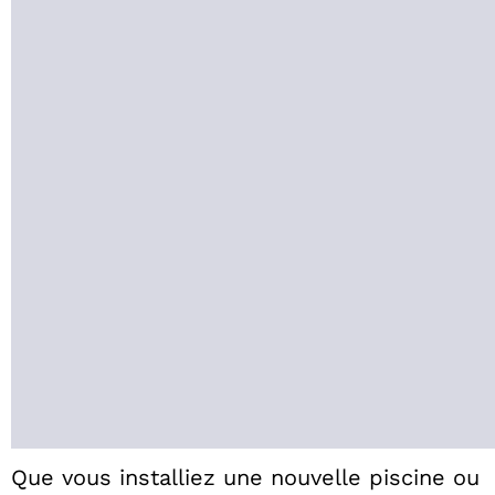
Que vous installiez une nouvelle piscine ou