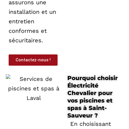
assurons une
installation et un
entretien
conformes et
sécuritaires.
Contactez-nous !
Pourquoi choisir
Électricité
Chevalier pour
vos piscines et
spas à Saint-
Sauveur ?
En choisissant