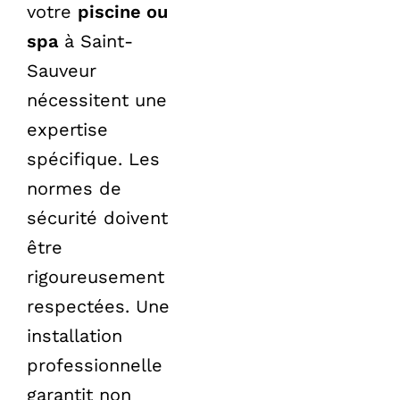
votre
piscine ou
spa
à Saint-
Sauveur
nécessitent une
expertise
spécifique. Les
normes de
sécurité doivent
être
rigoureusement
respectées. Une
installation
professionnelle
garantit non