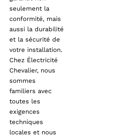
seulement la
conformité, mais
aussi la durabilité
et la sécurité de
votre installation.
Chez Électricité
Chevalier, nous
sommes
familiers avec
toutes les
exigences
techniques
locales et nous