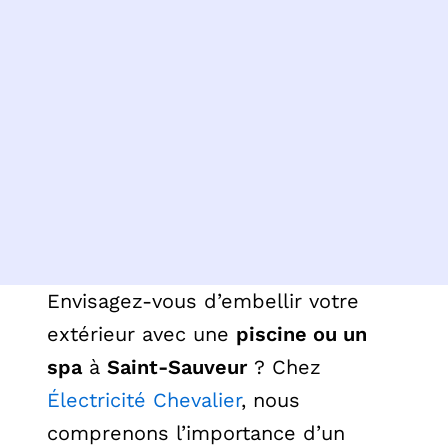
Envisagez-vous d’embellir votre
extérieur avec une
piscine ou un
spa
à
Saint-Sauveur
? Chez
Électricité Chevalier
, nous
comprenons l’importance d’un