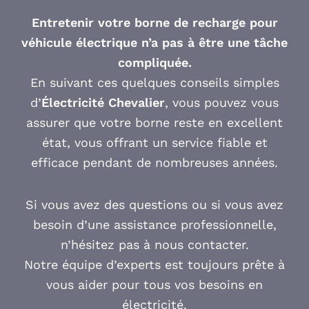
Entretenir votre borne de recharge pour
véhicule électrique n’a pas à être une tâche
compliquée.
En suivant ces quelques conseils simples
d’
Électricité Chevalier
, vous pouvez vous
assurer que votre borne reste en excellent
état, vous offrant un service fiable et
efficace pendant de nombreuses années.
Si vous avez des questions ou si vous avez
besoin d’une assistance professionnelle,
n’hésitez pas à nous contacter.
Notre équipe d’experts est toujours prête à
vous aider pour tous vos besoins en
électricité.