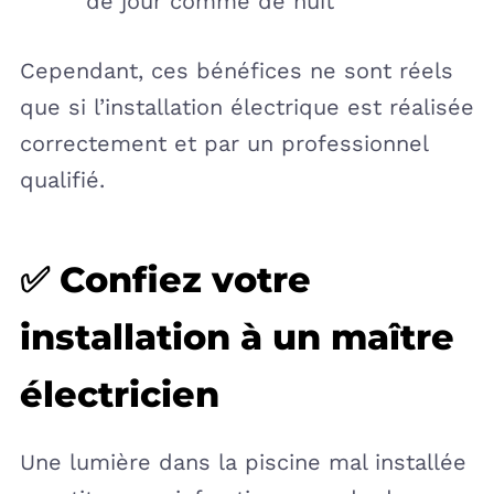
de jour comme de nuit
Cependant, ces bénéfices ne sont réels
que si l’installation électrique est réalisée
correctement et par un professionnel
qualifié.
✅ Confiez votre
installation à un maître
électricien
Une lumière dans la piscine mal installée