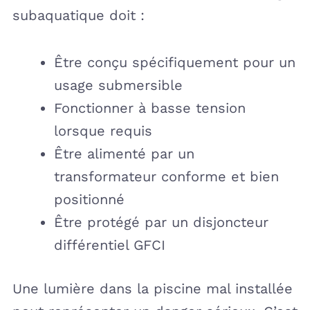
subaquatique doit :
Être conçu spécifiquement pour un
usage submersible
Fonctionner à basse tension
lorsque requis
Être alimenté par un
transformateur conforme et bien
positionné
Être protégé par un disjoncteur
différentiel GFCI
Une lumière dans la piscine mal installée