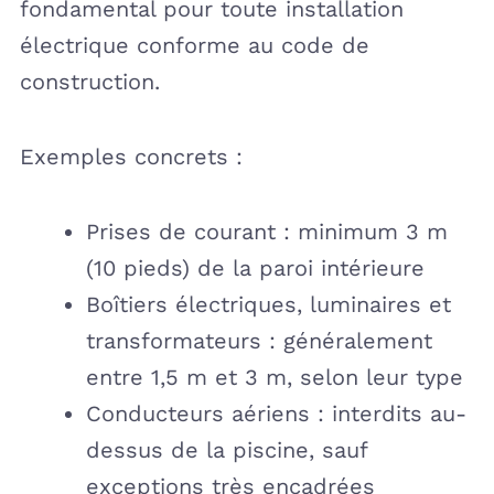
fondamental pour toute installation
électrique conforme au code de
construction.
Exemples concrets :
Prises de courant : minimum 3 m
(10 pieds) de la paroi intérieure
Boîtiers électriques, luminaires et
transformateurs : généralement
entre 1,5 m et 3 m, selon leur type
Conducteurs aériens : interdits au-
dessus de la piscine, sauf
exceptions très encadrées