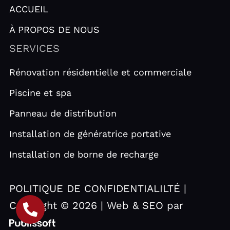
ACCUEIL
À PROPOS DE NOUS
SERVICES
Rénovation résidentielle et commerciale
Piscine et spa
Panneau de distribution
Installation de génératrice portative
Installation de borne de recharge
POLITIQUE DE CONFIDENTIALILTÉ |
Copyright © 2026 | Web & SEO par