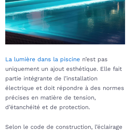
La lumière dans la piscine
n’est pas
uniquement un ajout esthétique. Elle fait
partie intégrante de l’installation
électrique et doit répondre à des normes
précises en matière de tension,
d’étanchéité et de protection.
Selon le code de construction, l’éclairage