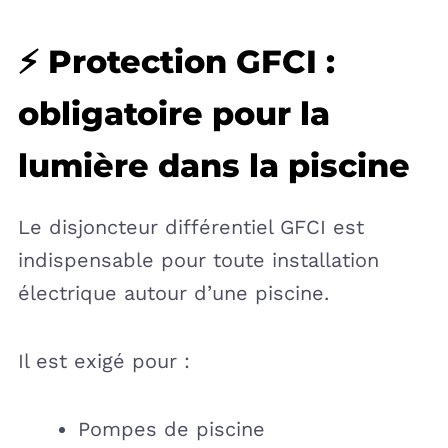
⚡ Protection GFCI :
obligatoire pour la
lumière dans la piscine
Le disjoncteur différentiel GFCI est
indispensable pour toute installation
électrique autour d’une piscine.
Il est exigé pour :
Pompes de piscine