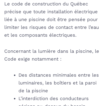
Le code de construction du Québec
précise que toute installation électrique
liée à une piscine doit être pensée pour
limiter les risques de contact entre l’eau
et les composants électriques.
Concernant la lumière dans la piscine, le
Code exige notamment :
Des distances minimales entre les
luminaires, les boîtiers et la paroi
de la piscine
L’interdiction des conducteurs