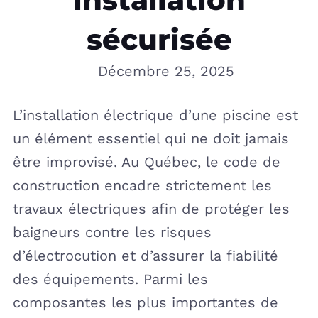
sécurisée
Décembre 25, 2025
L’installation électrique d’une piscine est
un élément essentiel qui ne doit jamais
être improvisé. Au Québec, le code de
construction encadre strictement les
travaux électriques afin de protéger les
baigneurs contre les risques
d’électrocution et d’assurer la fiabilité
des équipements. Parmi les
composantes les plus importantes de