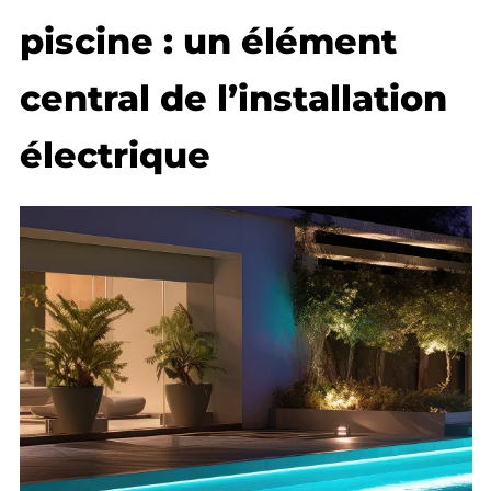
piscine : un élément
central de l’installation
électrique