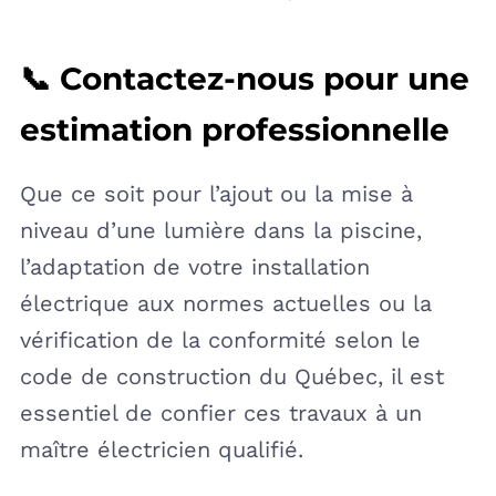
📞 Contactez-nous pour une
estimation professionnelle
Que ce soit pour l’ajout ou la mise à
niveau d’une lumière dans la piscine,
l’adaptation de votre installation
électrique aux normes actuelles ou la
vérification de la conformité selon le
code de construction du Québec, il est
essentiel de confier ces travaux à un
maître électricien qualifié.