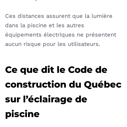
Ces distances assurent que la lumière
dans la piscine et les autres
équipements électriques ne présentent
aucun risque pour les utilisateurs.
Ce que dit le Code de
construction du Québec
sur l’éclairage de
piscine