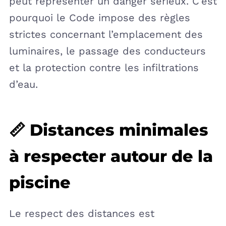
peut représenter un danger sérieux. C’est
pourquoi le Code impose des règles
strictes concernant l’emplacement des
luminaires, le passage des conducteurs
et la protection contre les infiltrations
d’eau.
📏 Distances minimales
à respecter autour de la
piscine
Le respect des distances est