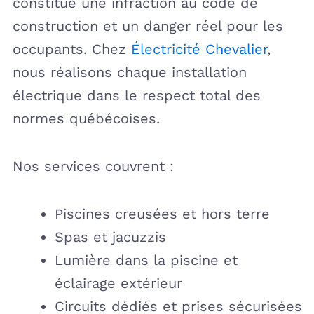
constitue une infraction au code de
construction et un danger réel pour les
occupants. Chez
Électricité Chevalier
,
nous réalisons chaque installation
électrique dans le respect total des
normes québécoises.
Nos services couvrent :
Piscines creusées et hors terre
Spas et jacuzzis
Lumière dans la piscine et
éclairage extérieur
Circuits dédiés et prises sécurisées