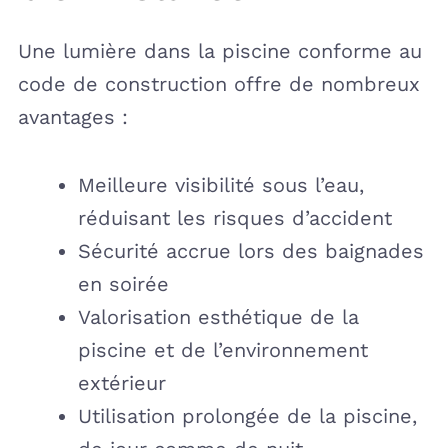
Une lumière dans la piscine conforme au
code de construction offre de nombreux
avantages :
Meilleure visibilité sous l’eau,
réduisant les risques d’accident
Sécurité accrue lors des baignades
en soirée
Valorisation esthétique de la
piscine et de l’environnement
extérieur
Utilisation prolongée de la piscine,