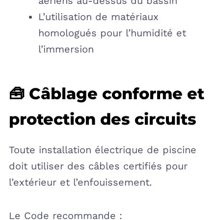
aériens au-dessus du bassin
L’utilisation de matériaux
homologués pour l’humidité et
l’immersion
🧰 Câblage conforme et
protection des circuits
Toute installation électrique de piscine
doit utiliser des câbles certifiés pour
l’extérieur et l’enfouissement.
Le Code recommande :