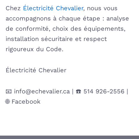
Chez
Électricité Chevalier
, nous vous
accompagnons à chaque étape : analyse
de conformité, choix des équipements,
installation sécuritaire et respect
rigoureux du Code.
Électricité Chevalier
📧 info@echevalier.ca | ☎️ 514 926-2556 |
🌐 Facebook