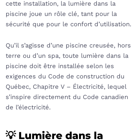
cette installation, la lumière dans la
piscine joue un rôle clé, tant pour la
sécurité que pour le confort d’utilisation.
Qu’il s’agisse d’une piscine creusée, hors
terre ou d’un spa, toute lumière dans la
piscine doit être installée selon les
exigences du Code de construction du
Québec, Chapitre V – Électricité, lequel
s’inspire directement du Code canadien
de l’électricité.
💡 Lumière dans la