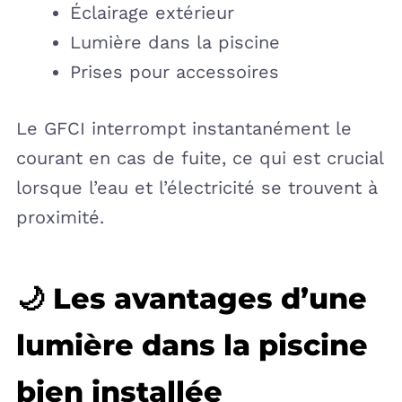
Éclairage extérieur
Lumière dans la piscine
Prises pour accessoires
Le GFCI interrompt instantanément le
courant en cas de fuite, ce qui est crucial
lorsque l’eau et l’électricité se trouvent à
proximité.
🌙 Les avantages d’une
lumière dans la piscine
bien installée