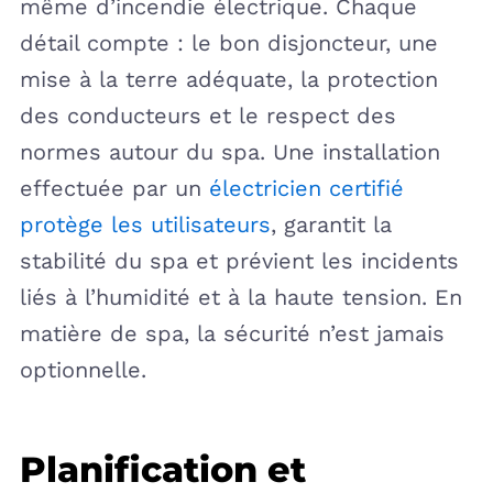
même d’incendie électrique. Chaque
détail compte : le bon disjoncteur, une
mise à la terre adéquate, la protection
des conducteurs et le respect des
normes autour du spa. Une installation
effectuée par un
électricien certifié
protège les utilisateurs
, garantit la
stabilité du spa et prévient les incidents
liés à l’humidité et à la haute tension. En
matière de spa, la sécurité n’est jamais
optionnelle.
Planification et