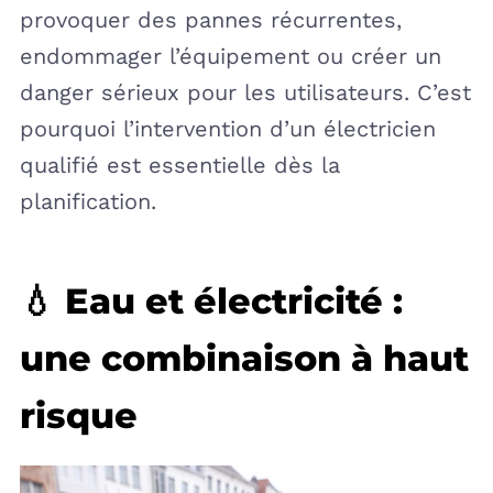
provoquer des pannes récurrentes,
endommager l’équipement ou créer un
danger sérieux pour les utilisateurs. C’est
pourquoi l’intervention d’un électricien
qualifié est essentielle dès la
planification.
💧 Eau et électricité :
une combinaison à haut
risque