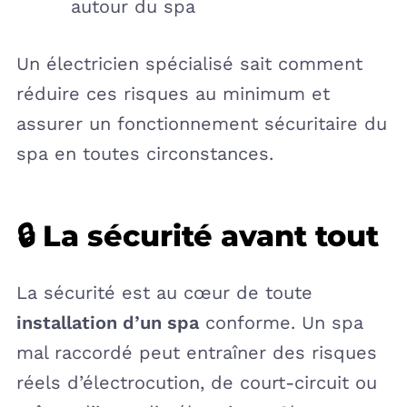
autour du spa
Un électricien spécialisé sait comment
réduire ces risques au minimum et
assurer un fonctionnement sécuritaire du
spa en toutes circonstances.
🔒 La sécurité avant tout
La sécurité est au cœur de toute
installation d’un spa
conforme. Un spa
mal raccordé peut entraîner des risques
réels d’électrocution, de court-circuit ou