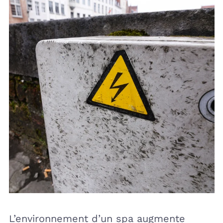
L’environnement d’un spa augmente