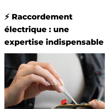
⚡ Raccordement
électrique : une
expertise indispensable