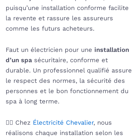
puisqu’une installation conforme facilite
la revente et rassure les assureurs
comme les futurs acheteurs.
Faut un électricien pour une
installation
d’un spa
sécuritaire, conforme et
durable. Un professionnel qualifié assure
le respect des normes, la sécurité des
personnes et le bon fonctionnement du
spa à long terme.
👷‍♂️ Chez
Électricité Chevalier
, nous
réalisons chaque installation selon les