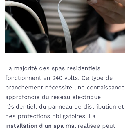
La majorité des spas résidentiels
fonctionnent en 240 volts. Ce type de
branchement nécessite une connaissance
approfondie du réseau électrique
résidentiel, du panneau de distribution et
des protections obligatoires. La
installation d’un spa
mal réalisée peut