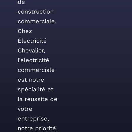
de
construction
commerciale.
Chez
Électricité
Chevalier,
l’électricité
commerciale
est notre
spécialité et
la réussite de
votre
entreprise,
notre priorité.