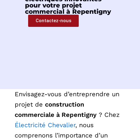
pour votre projet
commercial à Repentigny
Contactez-nous
Envisagez-vous d’entreprendre un
projet de
construction
commerciale à Repentigny
? Chez
Électricité Chevalier
, nous
comprenons l’importance d’un