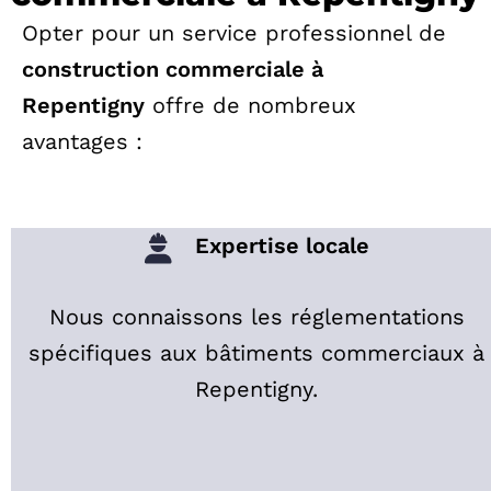
Opter pour un service professionnel de
construction commerciale à
Repentigny
offre de nombreux
avantages :
Expertise locale
Nous connaissons les réglementations
spécifiques aux bâtiments commerciaux à
Repentigny.