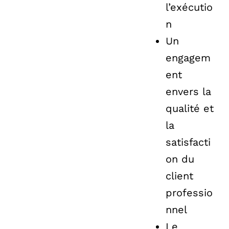
l’exécutio
n
Un
engagem
ent
envers la
qualité et
la
satisfacti
on du
client
professio
nnel
Le