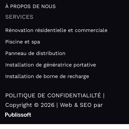
À PROPOS DE NOUS
SERVICES
Rénovation résidentielle et commerciale
Piscine et spa
Panneau de distribution
Installation de génératrice portative
Installation de borne de recharge
POLITIQUE DE CONFIDENTIALILTÉ |
Copyright © 2026 | Web & SEO par