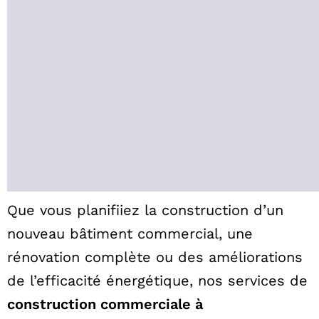
Que vous planifiiez la construction d’un
nouveau bâtiment commercial, une
rénovation complète ou des améliorations
de l’efficacité énergétique, nos services de
construction commerciale à