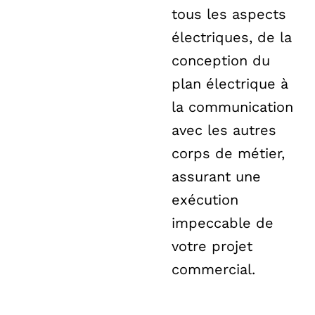
tous les aspects
électriques, de la
conception du
plan électrique à
la communication
avec les autres
corps de métier,
assurant une
exécution
impeccable de
votre projet
commercial.