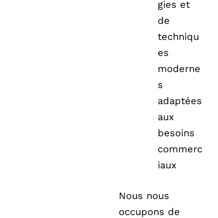
gies et
de
techniqu
es
moderne
s
adaptées
aux
besoins
commerc
iaux
Nous nous
occupons de