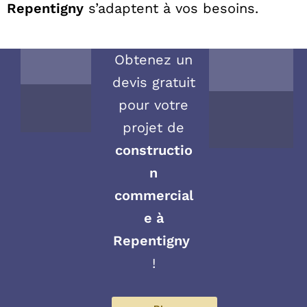
Repentigny
s’adaptent à vos besoins.
Obtenez un
devis gratuit
pour votre
projet de
constructio
n
commercial
e à
Repentigny
!