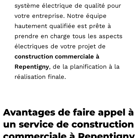
système électrique de qualité pour
votre entreprise. Notre équipe
hautement qualifiée est prête à
prendre en charge tous les aspects
électriques de votre projet de
construction commerciale à
Repentigny
, de la planification à la
réalisation finale.
Avantages de faire appel à
un service de construction
commerciale à Repentigny