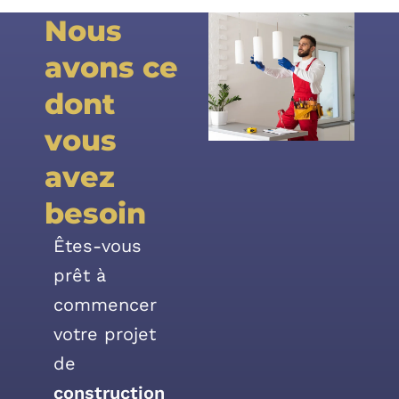
Nous
avons ce
dont
vous
avez
besoin
Êtes-vous
prêt à
commencer
votre projet
de
construction