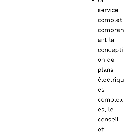
Un
service
complet
compren
ant la
concepti
on de
plans
électriqu
es
complex
es, le
conseil
et