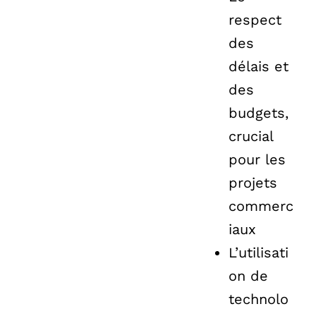
respect
des
délais et
des
budgets,
crucial
pour les
projets
commerc
iaux
L’utilisati
on de
technolo