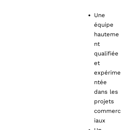
Une
équipe
hauteme
nt
qualifiée
et
expérime
ntée
dans les
projets
commerc
iaux