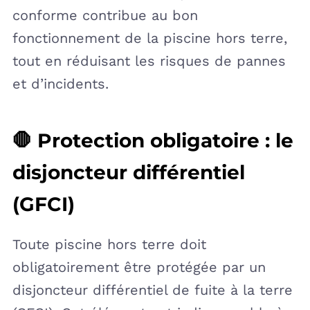
conforme contribue au bon
fonctionnement de la piscine hors terre,
tout en réduisant les risques de pannes
et d’incidents.
🛑 Protection obligatoire : le
disjoncteur différentiel
(GFCI)
Toute piscine hors terre doit
obligatoirement être protégée par un
disjoncteur différentiel de fuite à la terre