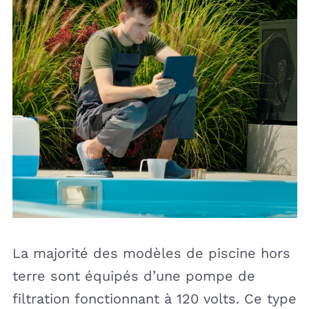
La majorité des modèles de piscine hors
terre sont équipés d’une pompe de
filtration fonctionnant à 120 volts. Ce type