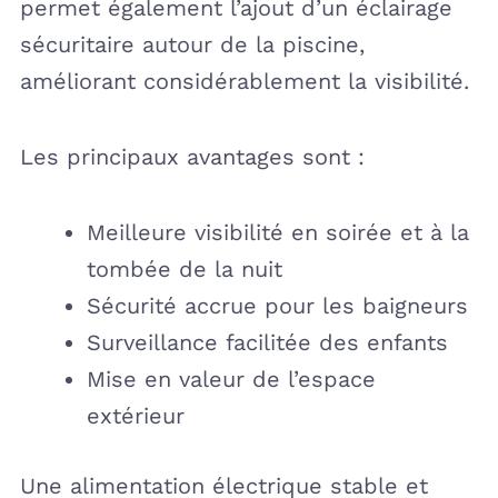
permet également l’ajout d’un éclairage
sécuritaire autour de la piscine,
améliorant considérablement la visibilité.
Les principaux avantages sont :
Meilleure visibilité en soirée et à la
tombée de la nuit
Sécurité accrue pour les baigneurs
Surveillance facilitée des enfants
Mise en valeur de l’espace
extérieur
Une alimentation électrique stable et