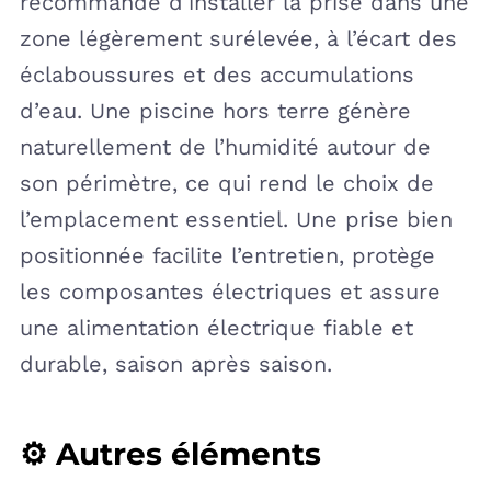
recommandé d’installer la prise dans une
zone légèrement surélevée, à l’écart des
éclaboussures et des accumulations
d’eau. Une piscine hors terre génère
naturellement de l’humidité autour de
son périmètre, ce qui rend le choix de
l’emplacement essentiel. Une prise bien
positionnée facilite l’entretien, protège
les composantes électriques et assure
une alimentation électrique fiable et
durable, saison après saison.
⚙️ Autres éléments