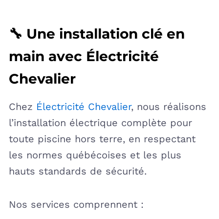
🔧 Une installation clé en
main avec Électricité
Chevalier
Chez
Électricité Chevalier
, nous réalisons
l’installation électrique complète pour
toute piscine hors terre, en respectant
les normes québécoises et les plus
hauts standards de sécurité.
Nos services comprennent :