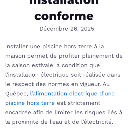
conforme
Décembre 26, 2025
Installer une piscine hors terre à la
maison permet de profiter pleinement de
la saison estivale, à condition que
l’installation électrique soit réalisée dans
le respect des normes en vigueur. Au
Québec,
l’alimentation électrique d’une
piscine hors terre
est strictement
encadrée afin de limiter les risques liés à
la proximité de l’eau et de l’électricité.