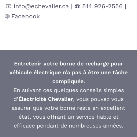
📧 info@echevalier.ca | ☎️ 514 926-2556 |
🌐 Facebook
Entretenir votre borne de recharge pour
véhicule électrique n’a pas à être une tâche
compliquée.
En suivant ces quelques conseils simples
d’
Électricité Chevalier
, vous pouvez vous
assurer que votre borne reste en excellent
état, vous offrant un service fiable et
efficace pendant de nombreuses années.