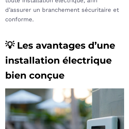
toute installation électrique, afin
d’assurer un branchement sécuritaire et
conforme.
💡 Les avantages d’une
installation électrique
bien conçue