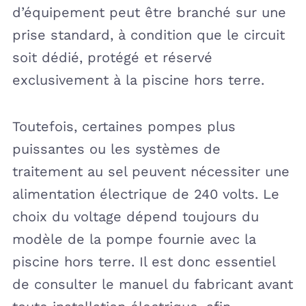
d’équipement peut être branché sur une
prise standard, à condition que le circuit
soit dédié, protégé et réservé
exclusivement à la piscine hors terre.
Toutefois, certaines pompes plus
puissantes ou les systèmes de
traitement au sel peuvent nécessiter une
alimentation électrique de 240 volts. Le
choix du voltage dépend toujours du
modèle de la pompe fournie avec la
piscine hors terre. Il est donc essentiel
de consulter le manuel du fabricant avant