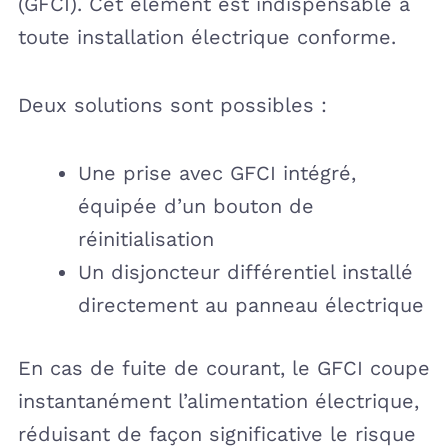
(GFCI). Cet élément est indispensable à
toute installation électrique conforme.
Deux solutions sont possibles :
Une prise avec GFCI intégré,
équipée d’un bouton de
réinitialisation
Un disjoncteur différentiel installé
directement au panneau électrique
En cas de fuite de courant, le GFCI coupe
instantanément l’alimentation électrique,
réduisant de façon significative le risque