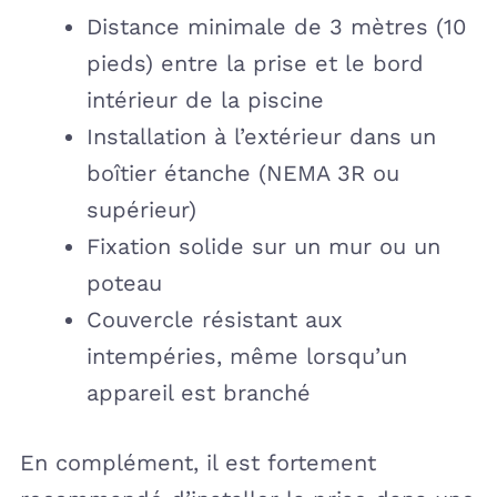
Distance minimale de 3 mètres (10
pieds) entre la prise et le bord
intérieur de la piscine
Installation à l’extérieur dans un
boîtier étanche (NEMA 3R ou
supérieur)
Fixation solide sur un mur ou un
poteau
Couvercle résistant aux
intempéries, même lorsqu’un
appareil est branché
En complément, il est fortement