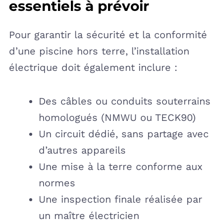
essentiels à prévoir
Pour garantir la sécurité et la conformité
d’une piscine hors terre, l’installation
électrique doit également inclure :
Des câbles ou conduits souterrains
homologués (NMWU ou TECK90)
Un circuit dédié, sans partage avec
d’autres appareils
Une mise à la terre conforme aux
normes
Une inspection finale réalisée par
un maître électricien