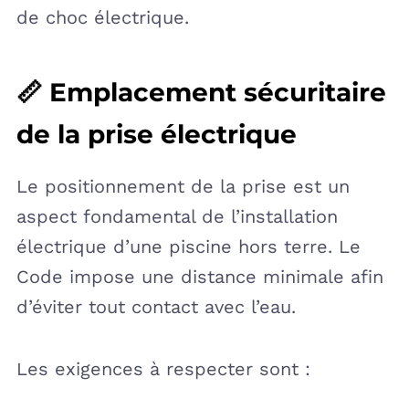
de choc électrique.
📏 Emplacement sécuritaire
de la prise électrique
Le positionnement de la prise est un
aspect fondamental de l’installation
électrique d’une piscine hors terre. Le
Code impose une distance minimale afin
d’éviter tout contact avec l’eau.
Les exigences à respecter sont :