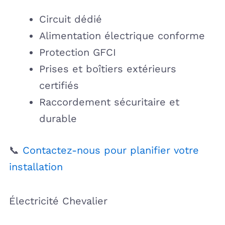
Circuit dédié
Alimentation électrique conforme
Protection GFCI
Prises et boîtiers extérieurs
certifiés
Raccordement sécuritaire et
durable
📞
Contactez-nous pour planifier votre
installation
Électricité Chevalier