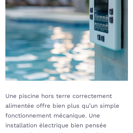
Une piscine hors terre correctement
alimentée offre bien plus qu’un simple
fonctionnement mécanique. Une
installation électrique bien pensée