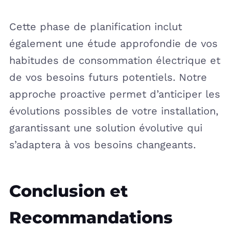
Cette phase de planification inclut
également une étude approfondie de vos
habitudes de consommation électrique et
de vos besoins futurs potentiels. Notre
approche proactive permet d’anticiper les
évolutions possibles de votre installation,
garantissant une solution évolutive qui
s’adaptera à vos besoins changeants.
Conclusion et
Recommandations