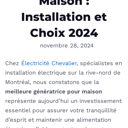
Maison :
Installation et
Choix 2024
novembre 28, 2024
Chez
Électricité Chevalier
, spécialistes en
installation électrique sur la rive-nord de
Montréal, nous constatons que la
meilleure génératrice pour maison
représente aujourd’hui un investissement
essentiel pour assurer votre tranquillité
d’esprit et maintenir une alimentation