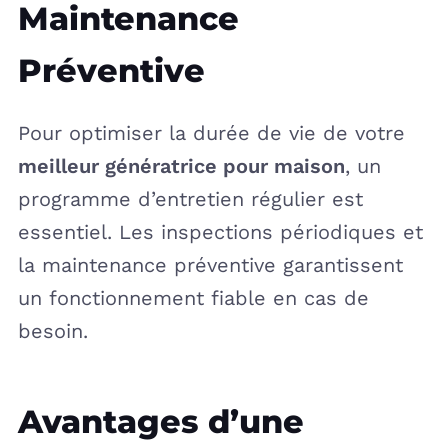
Maintenance
Préventive
Pour optimiser la durée de vie de votre
meilleur génératrice pour maison
, un
programme d’entretien régulier est
essentiel. Les inspections périodiques et
la maintenance préventive garantissent
un fonctionnement fiable en cas de
besoin.
Avantages d’une