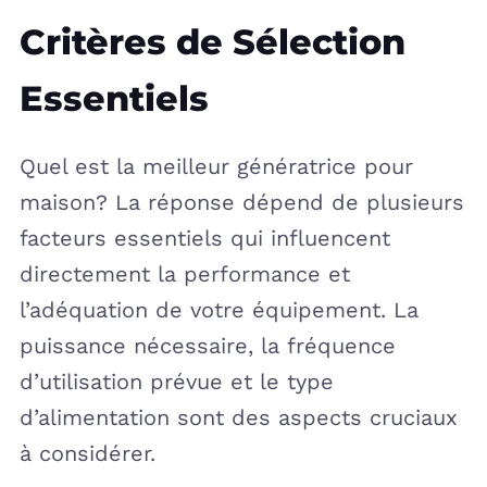
Critères de Sélection
Essentiels
Quel est la meilleur génératrice pour
maison? La réponse dépend de plusieurs
facteurs essentiels qui influencent
directement la performance et
l’adéquation de votre équipement. La
puissance nécessaire, la fréquence
d’utilisation prévue et le type
d’alimentation sont des aspects cruciaux
à considérer.