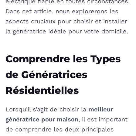
électrique fiable en toutes circonstances.
Dans cet article, nous explorerons les
aspects cruciaux pour choisir et installer
la génératrice idéale pour votre domicile.
Comprendre les Types
de Génératrices
Résidentielles
Lorsqu’il s’agit de choisir la
meilleur
génératrice pour maison
, il est important
de comprendre les deux principales