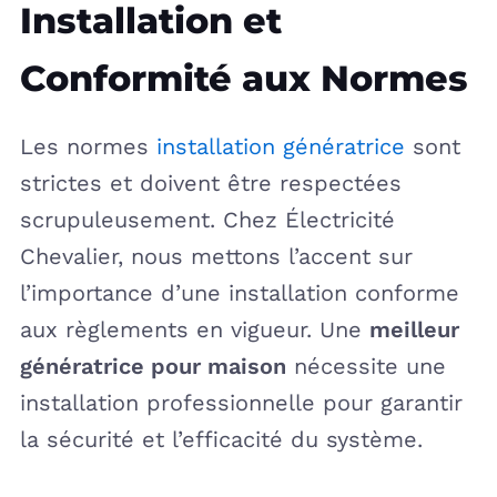
Installation et
Conformité aux Normes
Les normes
installation génératrice
sont
strictes et doivent être respectées
scrupuleusement. Chez Électricité
Chevalier, nous mettons l’accent sur
l’importance d’une installation conforme
aux règlements en vigueur. Une
meilleur
génératrice pour maison
nécessite une
installation professionnelle pour garantir
la sécurité et l’efficacité du système.