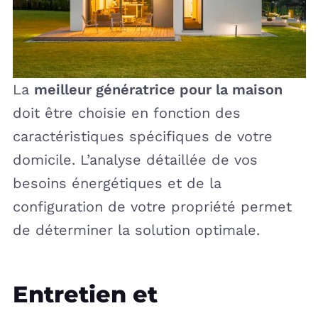
La
meilleur génératrice pour la maison
doit être choisie en fonction des
caractéristiques spécifiques de votre
domicile. L’analyse détaillée de vos
besoins énergétiques et de la
configuration de votre propriété permet
de déterminer la solution optimale.
Entretien et