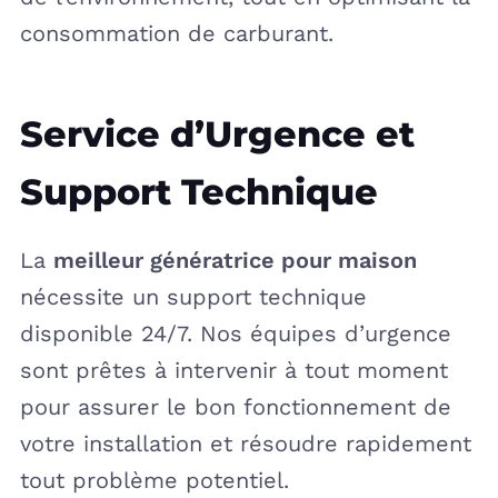
consommation de carburant.
Service d’Urgence et
Support Technique
La
meilleur génératrice pour maison
nécessite un support technique
disponible 24/7. Nos équipes d’urgence
sont prêtes à intervenir à tout moment
pour assurer le bon fonctionnement de
votre installation et résoudre rapidement
tout problème potentiel.