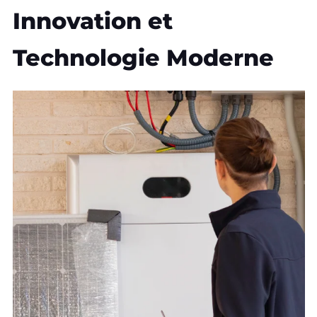
Innovation et
Technologie Moderne