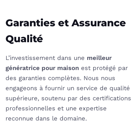
Garanties et Assurance
Qualité
L’investissement dans une
meilleur
génératrice pour maison
est protégé par
des garanties complètes. Nous nous
engageons à fournir un service de qualité
supérieure, soutenu par des certifications
professionnelles et une expertise
reconnue dans le domaine.