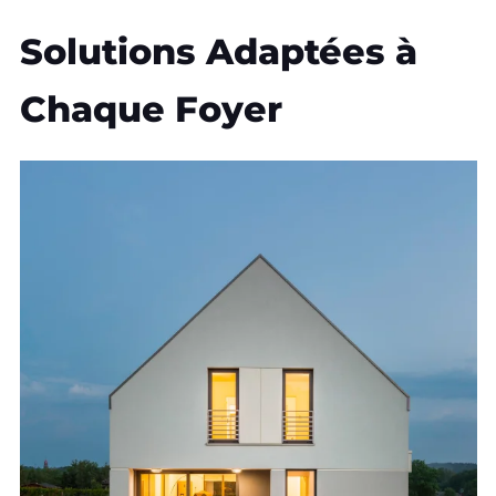
Solutions Adaptées à
Chaque Foyer