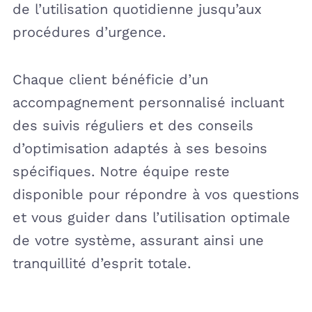
de l’utilisation quotidienne jusqu’aux
procédures d’urgence.
Chaque client bénéficie d’un
accompagnement personnalisé incluant
des suivis réguliers et des conseils
d’optimisation adaptés à ses besoins
spécifiques. Notre équipe reste
disponible pour répondre à vos questions
et vous guider dans l’utilisation optimale
de votre système, assurant ainsi une
tranquillité d’esprit totale.