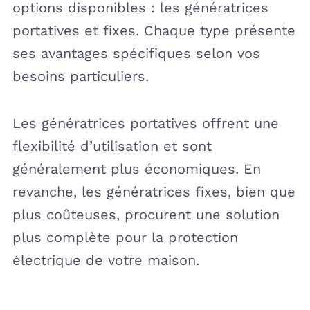
options disponibles : les génératrices
portatives et fixes. Chaque type présente
ses avantages spécifiques selon vos
besoins particuliers.
Les génératrices portatives offrent une
flexibilité d’utilisation et sont
généralement plus économiques. En
revanche, les génératrices fixes, bien que
plus coûteuses, procurent une solution
plus complète pour la protection
électrique de votre maison.