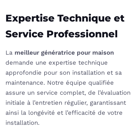
Expertise Technique et
Service Professionnel
La
meilleur génératrice pour maison
demande une expertise technique
approfondie pour son installation et sa
maintenance. Notre équipe qualifiée
assure un service complet, de l’évaluation
initiale à l’entretien régulier, garantissant
ainsi la longévité et l’efficacité de votre
installation.