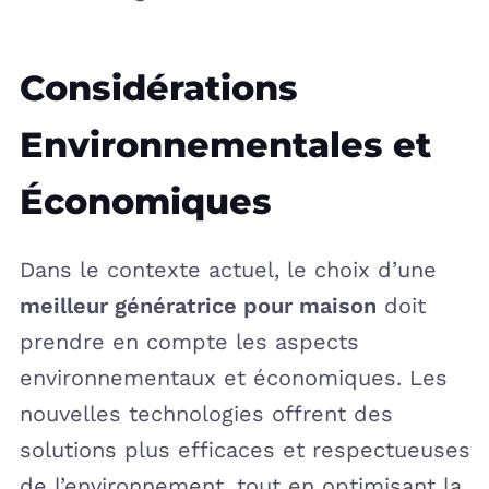
Considérations
Environnementales et
Économiques
Dans le contexte actuel, le choix d’une
meilleur génératrice pour maison
doit
prendre en compte les aspects
environnementaux et économiques. Les
nouvelles technologies offrent des
solutions plus efficaces et respectueuses
de l’environnement, tout en optimisant la