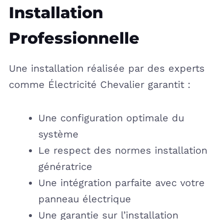
Installation
Professionnelle
Une installation réalisée par des experts
comme Électricité Chevalier garantit :
Une configuration optimale du
système
Le respect des normes installation
génératrice
Une intégration parfaite avec votre
panneau électrique
Une garantie sur l’installation