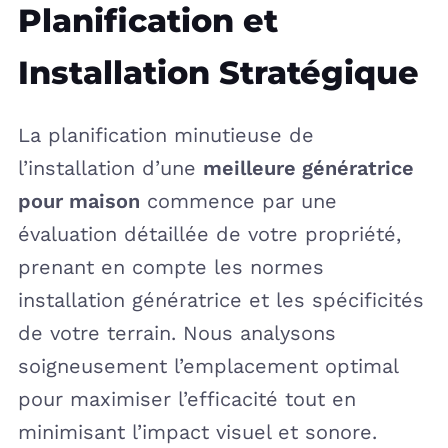
Planification et
Installation Stratégique
La planification minutieuse de
l’installation d’une
meilleure génératrice
pour maison
commence par une
évaluation détaillée de votre propriété,
prenant en compte les normes
installation génératrice et les spécificités
de votre terrain. Nous analysons
soigneusement l’emplacement optimal
pour maximiser l’efficacité tout en
minimisant l’impact visuel et sonore.