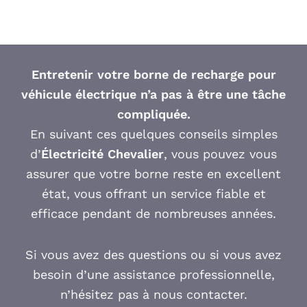
Entretenir votre borne de recharge pour
véhicule électrique n’a pas à être une tâche
compliquée.
En suivant ces quelques conseils simples
d’
Électricité Chevalier
, vous pouvez vous
assurer que votre borne reste en excellent
état, vous offrant un service fiable et
efficace pendant de nombreuses années.
Si vous avez des questions ou si vous avez
besoin d’une assistance professionnelle,
n’hésitez pas à nous contacter.