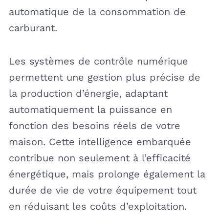
automatique de la consommation de
carburant.
Les systèmes de contrôle numérique
permettent une gestion plus précise de
la production d’énergie, adaptant
automatiquement la puissance en
fonction des besoins réels de votre
maison. Cette intelligence embarquée
contribue non seulement à l’efficacité
énergétique, mais prolonge également la
durée de vie de votre équipement tout
en réduisant les coûts d’exploitation.