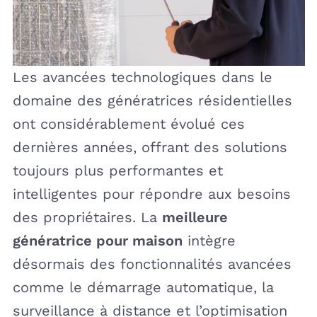
Les avancées technologiques dans le
domaine des génératrices résidentielles
ont considérablement évolué ces
dernières années, offrant des solutions
toujours plus performantes et
intelligentes pour répondre aux besoins
des propriétaires. La
meilleure
génératrice pour maison
intègre
désormais des fonctionnalités avancées
comme le démarrage automatique, la
surveillance à distance et l’optimisation