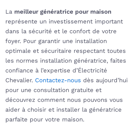
La
meilleur génératrice pour maison
représente un investissement important
dans la sécurité et le confort de votre
foyer. Pour garantir une installation
optimale et sécuritaire respectant toutes
les normes installation génératrice, faites
confiance à l’expertise d’Électricité
Chevalier.
Contactez-nous
dès aujourd’hui
pour une consultation gratuite et
découvrez comment nous pouvons vous
aider à choisir et installer la génératrice
parfaite pour votre maison.