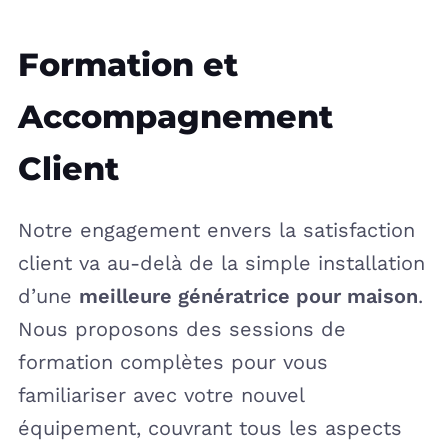
Formation et
Accompagnement
Client
Notre engagement envers la satisfaction
client va au-delà de la simple installation
d’une
meilleure génératrice pour maison
.
Nous proposons des sessions de
formation complètes pour vous
familiariser avec votre nouvel
équipement, couvrant tous les aspects